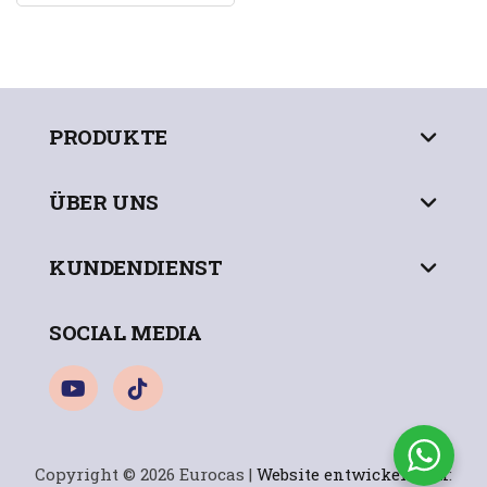
PRODUKTE
ÜBER UNS
KUNDENDIENST
SOCIAL MEDIA
Copyright © 2026 Eurocas |
Website entwickelt von
: