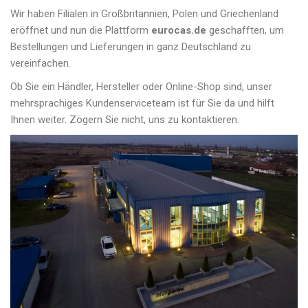
Wir haben Filialen in Großbritannien, Polen und Griechenland
eröffnet und nun die Plattform
eurocas.de
geschafften, um
Bestellungen und Lieferungen in ganz Deutschland zu
vereinfachen.
Ob Sie ein Händler, Hersteller oder Online-Shop sind, unser
mehrsprachiges Kundenserviceteam ist für Sie da und hilft
Ihnen weiter. Zögern Sie nicht, uns zu kontaktieren.