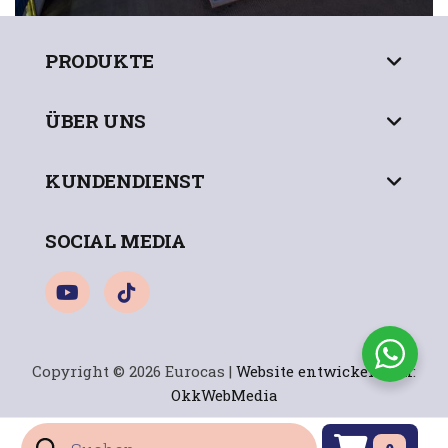
PRODUKTE
ÜBER UNS
KUNDENDIENST
SOCIAL MEDIA
Copyright © 2026 Eurocas |
Website entwickelt von
:
OkkWebMedia